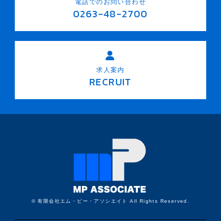
電話でのお問い合わせ
0263-48-2700
求人案内
RECRUIT
© 有限会社エム・ピー・アソシエイト All Rights Reserved.