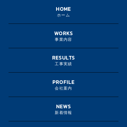
HOME
ホーム
WORKS
事業内容
RESULTS
工事実績
PROFILE
会社案内
NEWS
新着情報