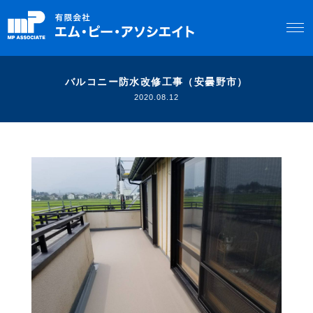
バルコニー防水改修工事（安曇野市）
2020.08.12