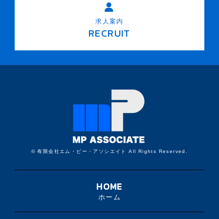
求人案内
RECRUIT
© 有限会社エム・ピー・アソシエイト All Rights Reserved.
HOME
ホーム