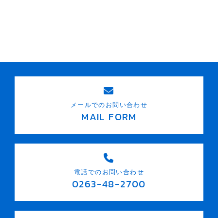
メールでのお問い合わせ
MAIL FORM
電話でのお問い合わせ
0263-48-2700