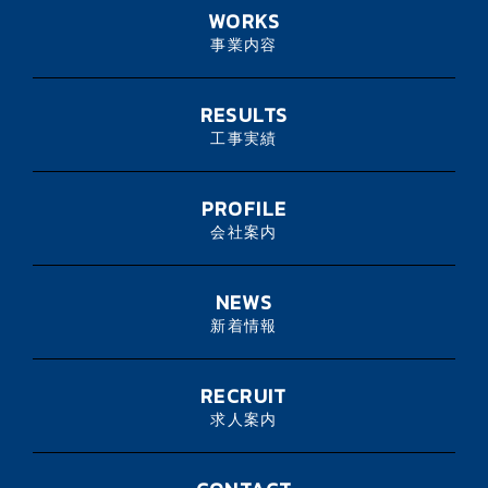
WORKS
事業内容
RESULTS
工事実績
PROFILE
会社案内
NEWS
新着情報
RECRUIT
求人案内