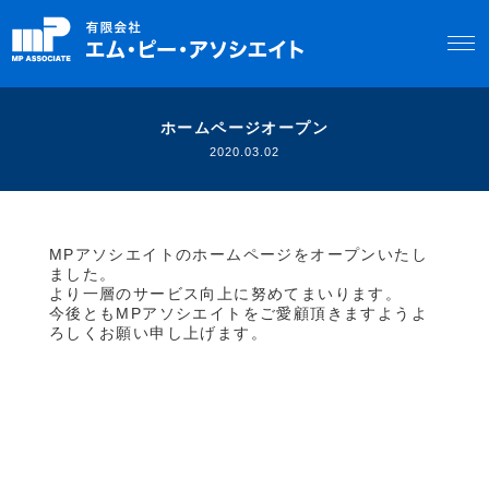
ホームページオープン
2020.03.02
MPアソシエイトのホームページをオープンいたし
ました。
より一層のサービス向上に努めてまいります。
今後ともMPアソシエイトをご愛顧頂きますようよ
ろしくお願い申し上げます。