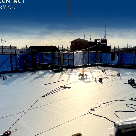
CONTACT
お問合せ