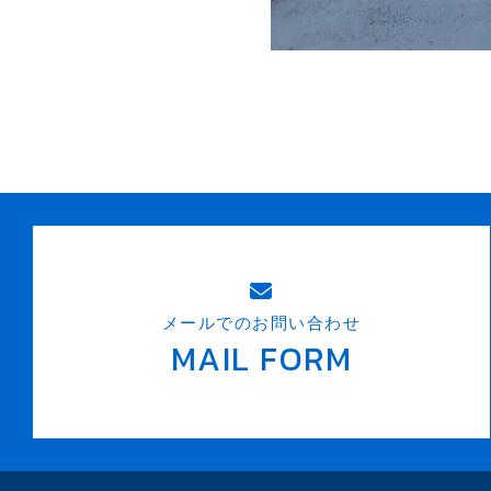
メールでのお問い合わせ
MAIL FORM