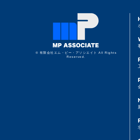
© 有限会社エム・ピー・アソシエイト All Rights
Reserved.