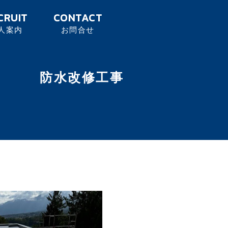
CRUIT
CONTACT
人案内
お問合せ
水改修工事