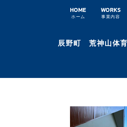
HOME
WORKS
ホーム
事業内容
辰野町 