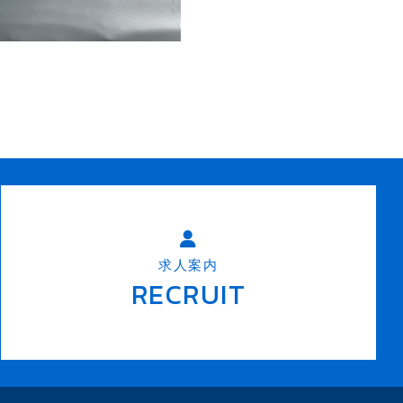
求人案内
RECRUIT