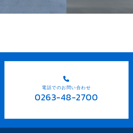
電話でのお問い合わせ
0263-48-2700