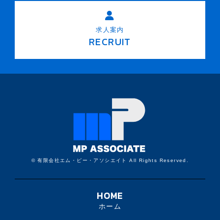
求人案内
RECRUIT
© 有限会社エム・ピー・アソシエイト All Rights Reserved.
HOME
ホーム