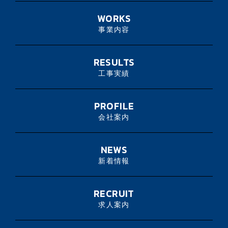
WORKS
事業内容
RESULTS
工事実績
PROFILE
会社案内
NEWS
新着情報
RECRUIT
求人案内