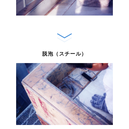
脱泡（スチール）