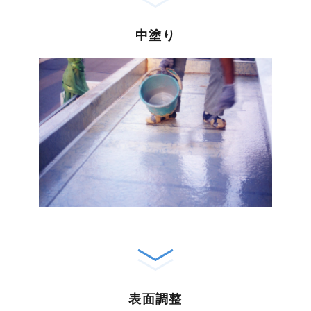
中塗り
表面調整