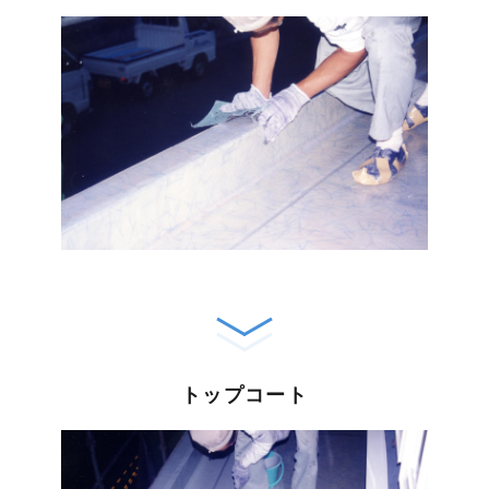
トップコート