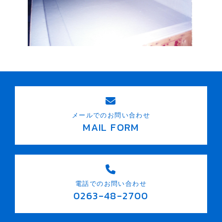
メールでのお問い合わせ
MAIL FORM
電話でのお問い合わせ
0263-48-2700